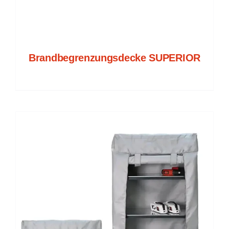
Brandbegrenzungsdecke SUPERIOR