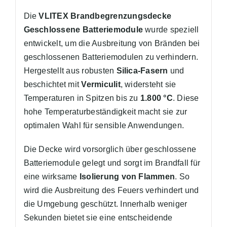
Die
VLITEX Brandbegrenzungsdecke
Geschlossene Batteriemodule
wurde speziell
entwickelt, um die Ausbreitung von Bränden bei
geschlossenen Batteriemodulen zu verhindern.
Hergestellt aus robusten
Silica-Fasern
und
beschichtet mit
Vermiculit
, widersteht sie
Temperaturen in Spitzen bis zu
1.800 °C
. Diese
hohe Temperaturbeständigkeit macht sie zur
optimalen Wahl für sensible Anwendungen.
Die Decke wird vorsorglich über geschlossene
Batteriemodule gelegt und sorgt im Brandfall für
eine wirksame
Isolierung von Flammen
. So
wird die Ausbreitung des Feuers verhindert und
die Umgebung geschützt. Innerhalb weniger
Sekunden bietet sie eine entscheidende