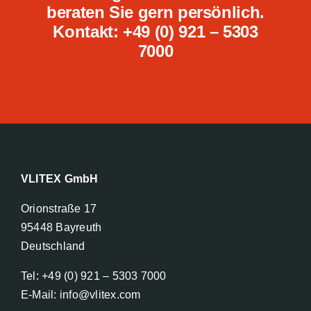
beraten Sie gern persönlich.
Kontakt: +49 (0) 921 – 5303
7000
VLITEX GmbH
Orionstraße 17
95448 Bayreuth
Deutschland
Tel: +49 (0) 921 – 5303 7000
E-Mail: info@vlitex.com