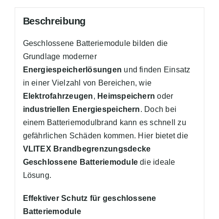
Beschreibung
Geschlossene Batteriemodule bilden die
Grundlage moderner
Energiespeicherlösungen
und finden Einsatz
in einer Vielzahl von Bereichen, wie
Elektrofahrzeugen
,
Heimspeichern
oder
industriellen Energiespeichern
. Doch bei
einem Batteriemodulbrand kann es schnell zu
gefährlichen Schäden kommen. Hier bietet die
VLITEX Brandbegrenzungsdecke
Geschlossene Batteriemodule
die ideale
Lösung.
Effektiver Schutz für geschlossene
Batteriemodule