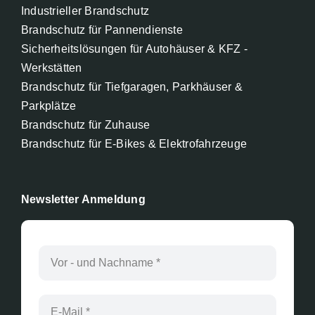
Industrieller Brandschutz
Brandschutz für Pannendienste
Sicherheitslösungen für Autohäuser & KFZ -
Werkstätten
Brandschutz für Tiefgaragen, Parkhäuser &
Parkplätze
Brandschutz für Zuhause
Brandschutz für E-Bikes & Elektrofahrzeuge
Newsletter Anmeldung