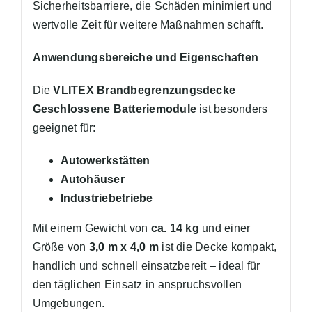
Sicherheitsbarriere, die Schäden minimiert und
wertvolle Zeit für weitere Maßnahmen schafft.
Anwendungsbereiche und Eigenschaften
Die
VLITEX Brandbegrenzungsdecke
Geschlossene Batteriemodule
ist besonders
geeignet für:
Autowerkstätten
Autohäuser
Industriebetriebe
Mit einem Gewicht von
ca. 14 kg
und einer
Größe von
3,0 m x 4,0 m
ist die Decke kompakt,
handlich und schnell einsatzbereit – ideal für
den täglichen Einsatz in anspruchsvollen
Umgebungen.