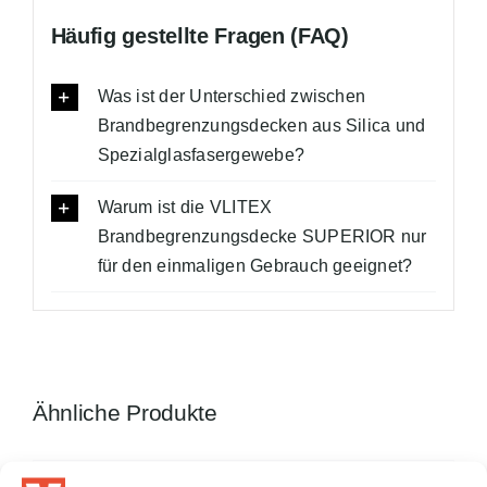
Häufig gestellte Fragen (FAQ)
Was ist der Unterschied zwischen
Brandbegrenzungsdecken aus Silica und
Spezialglasfasergewebe?
Warum ist die VLITEX
Brandbegrenzungsdecke SUPERIOR nur
für den einmaligen Gebrauch geeignet?
Ähnliche Produkte