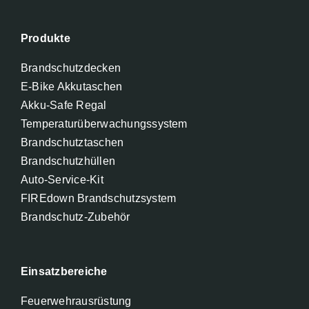
Produkte
Brandschutzdecken
E-Bike Akkutaschen
Akku-Safe Regal
Temperaturüberwachungssystem
Brandschutztaschen
Brandschutzhüllen
Auto-Service-Kit
FIREdown Brandschutzsystem
Brandschutz-Zubehör
Einsatzbereiche
Feuerwehrausrüstung