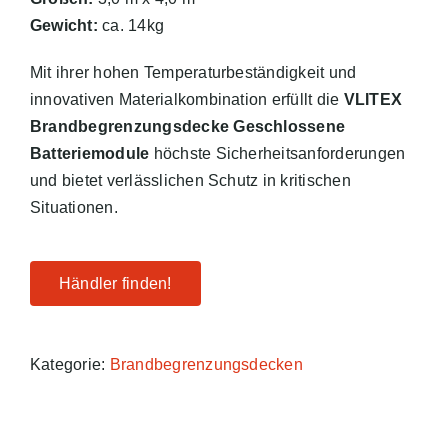
Gewicht:
ca. 14kg
Mit ihrer hohen Temperaturbeständigkeit und
innovativen Materialkombination erfüllt die
VLITEX
Brandbegrenzungsdecke Geschlossene
Batteriemodule
höchste Sicherheitsanforderungen
und bietet verlässlichen Schutz in kritischen
Situationen.
Händler finden!
Kategorie:
Brandbegrenzungsdecken