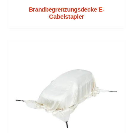
Brandbegrenzungsdecke E-
Gabelstapler