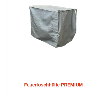
Feuerlöschhülle PREMIUM