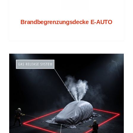
Brandbegrenzungsdecke E-AUTO