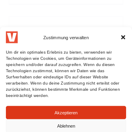
Zustimmung verwalten
Um dir ein optimales Erlebnis zu bieten, verwenden wir
Technologien wie Cookies, um Geräteinformationen zu
speichern und/oder darauf zuzugreifen. Wenn du diesen
Technologien zustimmst, können wir Daten wie das
Surfverhalten oder eindeutige IDs auf dieser Website
verarbeiten. Wenn du deine Zustimmung nicht erteilst oder
zurückziehst, können bestimmte Merkmale und Funktionen
beeinträchtigt werden.
Akzeptieren
Ablehnen