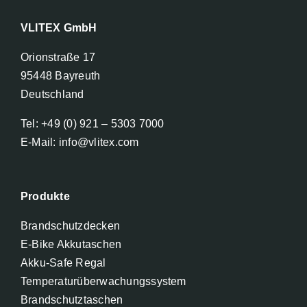
VLITEX GmbH
Orionstraße 17
95448 Bayreuth
Deutschland
Tel: +49 (0) 921 – 5303 7000
E-Mail: info@vlitex.com
Produkte
Brandschutzdecken
E-Bike Akkutaschen
Akku-Safe Regal
Temperaturüberwachungssystem
Brandschutztaschen