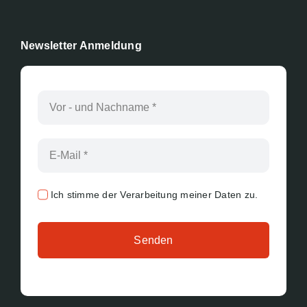
Newsletter Anmeldung
Ich stimme der Verarbeitung meiner Daten zu.
Senden