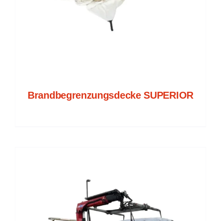
Brandbegrenzungsdecke SUPERIOR