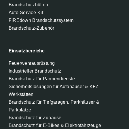
Brandschutzhüllen
Auto-Service-Kit
FIREdown Brandschutzsystem
Brandschutz-Zubehör
Einsatzbereiche
Feuerwehrausrüstung
Industrieller Brandschutz
Brandschutz für Pannendienste
Sicherheitslösungen für Autohäuser & KFZ -
Werkstätten
Brandschutz für Tiefgaragen, Parkhäuser &
Parkplätze
Brandschutz für Zuhause
Brandschutz für E-Bikes & Elektrofahrzeuge