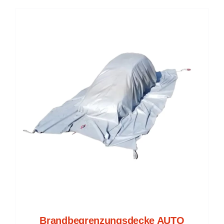
Brandbegrenzungsdecke AUTO