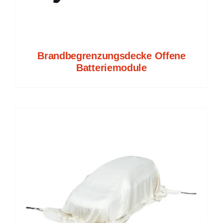
Brandbegrenzungsdecke Offene
Batteriemodule