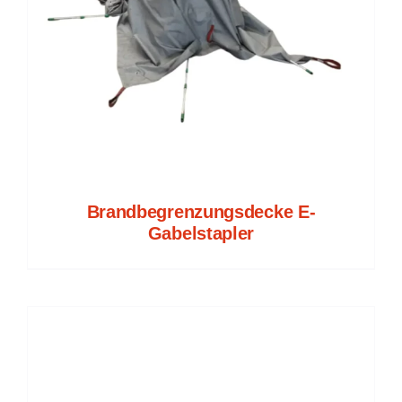
Brandbegrenzungsdecke E-
Gabelstapler