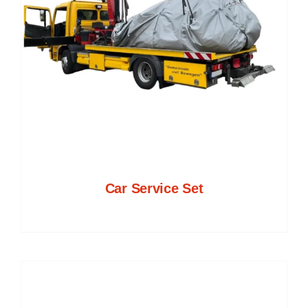
Car Service Set