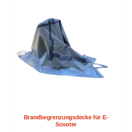
Brandbegrenzungsdecke für E-
Scooter