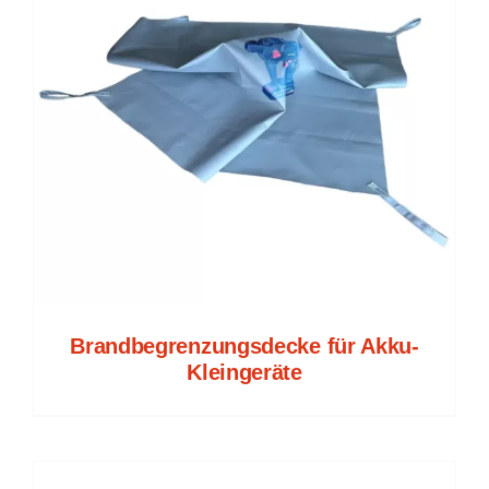
Brandbegrenzungsdecke für Akku-
Kleingeräte