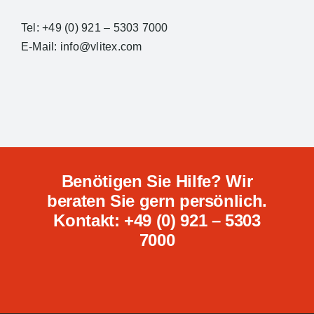
Tel: +49 (0) 921 – 5303 7000
E-Mail: info@vlitex.com
Benötigen Sie Hilfe? Wir
beraten Sie gern persönlich.
Kontakt: +49 (0) 921 – 5303
7000