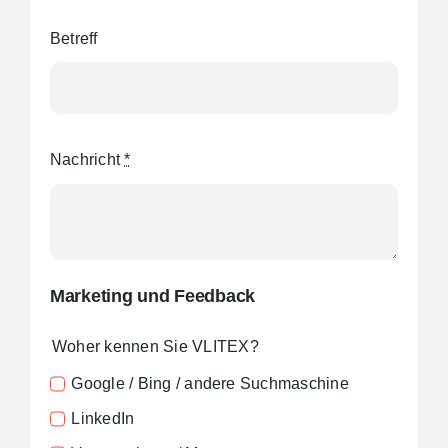
Betreff
Nachricht
*
Marketing und Feedback
Woher kennen Sie VLITEX?
Google / Bing / andere Suchmaschine
LinkedIn