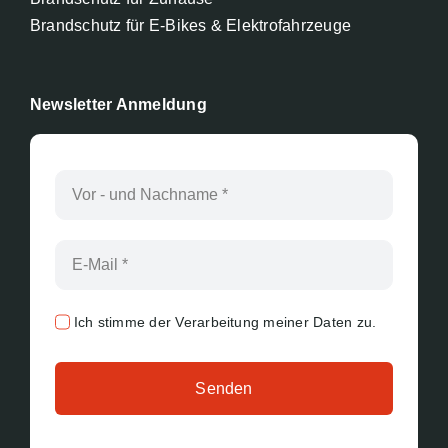
Brandschutz für E-Bikes & Elektrofahrzeuge
Newsletter Anmeldung
Ich stimme der Verarbeitung meiner Daten zu.
Senden