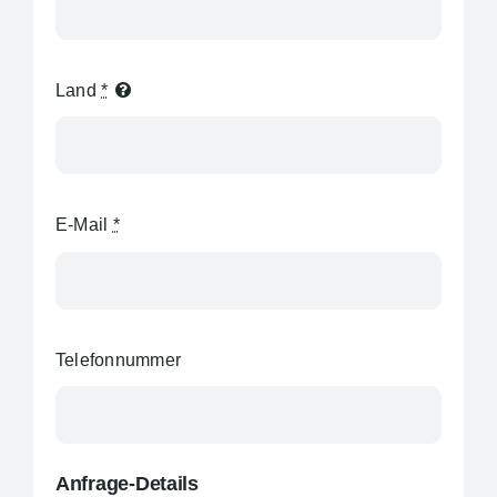
Land
*
E-Mail
*
Telefonnummer
Anfrage-Details