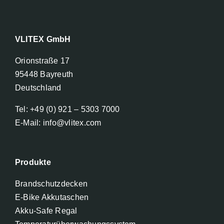
VLITEX GmbH
Orionstraße 17
95448 Bayreuth
Deutschland
Tel: +49 (0) 921 – 5303 7000
E-Mail: info@vlitex.com
Produkte
Brandschutzdecken
E-Bike Akkutaschen
Akku-Safe Regal