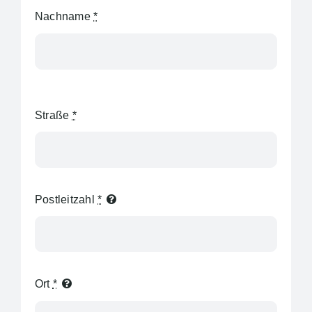
Nachname
*
Straße
*
Postleitzahl
*
Ort
*