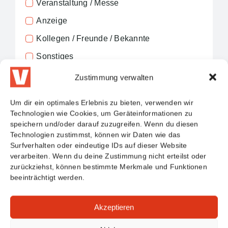
Veranstaltung / Messe
Anzeige
Kollegen / Freunde / Bekannte
Sonstiges
Zustimmung verwalten
Ich stimme der Verarbeitung meiner
Um dir ein optimales Erlebnis zu bieten, verwenden wir
Daten zu.
Technologien wie Cookies, um Geräteinformationen zu
speichern und/oder darauf zuzugreifen. Wenn du diesen
Technologien zustimmst, können wir Daten wie das
Formular absenden!
Surfverhalten oder eindeutige IDs auf dieser Website
verarbeiten. Wenn du deine Zustimmung nicht erteilst oder
zurückziehst, können bestimmte Merkmale und Funktionen
beeinträchtigt werden.
Akzeptieren