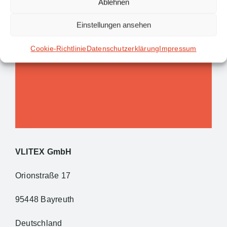
Ablehnen
Einstellungen ansehen
Cookie-Richtlinie
Datenschutzerklärung
Impressum
VLITEX GmbH
Orionstraße 17
95448 Bayreuth
Deutschland