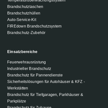
Temperaturüberwachungssystem
Brandschutztaschen
Brandschutzhüllen
Auto-Service-Kit
FIREdown Brandschutzsystem
Brandschutz-Zubehör
Einsatzbereiche
Feuerwehrausrüstung
Industrieller Brandschutz
Brandschutz für Pannendienste
Sicherheitslösungen für Autohäuser & KFZ -
Werkstätten
Brandschutz für Tiefgaragen, Parkhäuser &
Parkplätze
Brandschutz für Zuhause