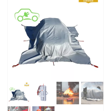
Blog
DE