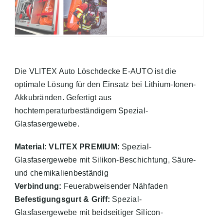
Die VLITEX Auto Löschdecke E-AUTO ist die
optimale Lösung für den Einsatz bei Lithium-Ionen-
Akkubränden. Gefertigt aus
hochtemperaturbeständigem Spezial-
Glasfasergewebe.
Material: VLITEX PREMIUM:
Spezial-
Glasfasergewebe mit Silikon-Beschichtung, Säure-
und chemikalienbeständig
Verbindung:
Feuerabweisender Nähfaden
Befestigungsgurt & Griff:
Spezial-
Glasfasergewebe mit beidseitiger Silicon-