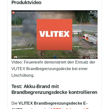
Produktvideo
Video: Feuerwehr demonstriert den Einsatz der
VLITEX Brandbegrenzungsdecke bei einer
Löschübung.
Test: Akku-Brand mit
Brandbegrenzungsdecke kontrollieren
Die
VLITEX Brandbegrenzungsdecke E-