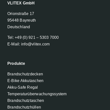
VLITEX GmbH
Orionstraße 17
95448 Bayreuth
Deutschland
Tel: +49 (0) 921 – 5303 7000
E-Mail: info@vlitex.com
Produkte
Brandschutzdecken
E-Bike Akkutaschen
Akku-Safe Regal
Temperaturüberwachungssystem
Brandschutztaschen
Brandschutzhüllen