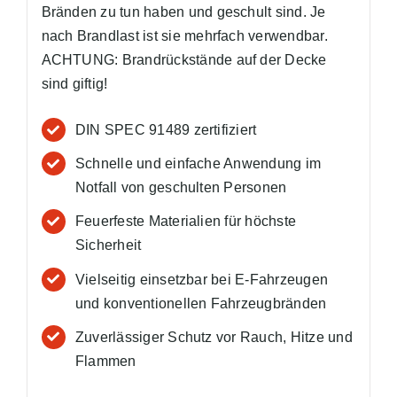
Bränden zu tun haben und geschult sind. Je
nach Brandlast ist sie mehrfach verwendbar.
ACHTUNG: Brandrückstände auf der Decke
sind giftig!
DIN SPEC 91489 zertifiziert
Schnelle und einfache Anwendung im
Notfall von geschulten Personen
Feuerfeste Materialien für höchste
Sicherheit
Vielseitig einsetzbar bei E-Fahrzeugen
und konventionellen Fahrzeugbränden
Zuverlässiger Schutz vor Rauch, Hitze und
Flammen