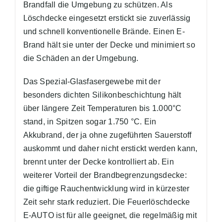
Brandfall die Umgebung zu schützen. Als
Löschdecke eingesetzt erstickt sie zuverlässig
und schnell konventionelle Brände. Einen E-
Brand hält sie unter der Decke und minimiert so
die Schäden an der Umgebung.
Das Spezial-Glasfasergewebe mit der
besonders dichten Silikonbeschichtung hält
über längere Zeit Temperaturen bis 1.000°C
stand, in Spitzen sogar 1.750 °C. Ein
Akkubrand, der ja ohne zugeführten Sauerstoff
auskommt und daher nicht erstickt werden kann,
brennt unter der Decke kontrolliert ab. Ein
weiterer Vorteil der Brandbegrenzungsdecke:
die giftige Rauchentwicklung wird in kürzester
Zeit sehr stark reduziert. Die Feuerlöschdecke
E-AUTO ist für alle geeignet, die regelmäßig mit