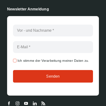
Newsletter Anmeldung
Ich stimme der Verarbeitung meiner Daten zu.
Senden