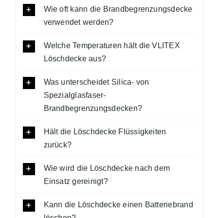
Wie oft kann die Brandbegrenzungsdecke
verwendet werden?
Welche Temperaturen hält die VLITEX
Löschdecke aus?
Was unterscheidet Silica- von
Spezialglasfaser-
Brandbegrenzungsdecken?
Hält die Löschdecke Flüssigkeiten
zurück?
Wie wird die Löschdecke nach dem
Einsatz gereinigt?
Kann die Löschdecke einen Batteriebrand
löschen?