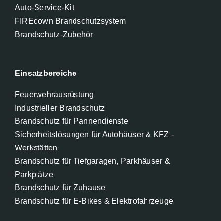
Auto-Service-Kit
FIREdown Brandschutzsystem
Brandschutz-Zubehör
Einsatzbereiche
Feuerwehrausrüstung
Industrieller Brandschutz
Brandschutz für Pannendienste
Sicherheitslösungen für Autohäuser & KFZ -
Werkstätten
Brandschutz für Tiefgaragen, Parkhäuser &
Parkplätze
Brandschutz für Zuhause
Brandschutz für E-Bikes & Elektrofahrzeuge