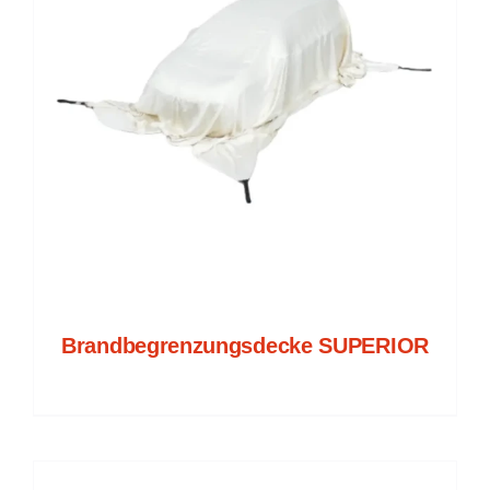
Brandbegrenzungsdecke SUPERIOR