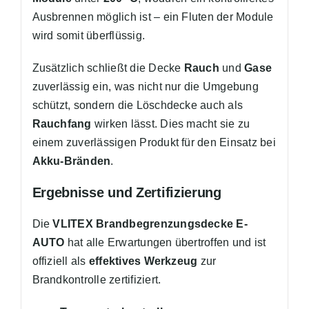
Ausbrennen möglich ist – ein Fluten der Module
wird somit überflüssig.
Zusätzlich schließt die Decke
Rauch
und
Gase
zuverlässig ein, was nicht nur die Umgebung
schützt, sondern die Löschdecke auch als
Rauchfang
wirken lässt. Dies macht sie zu
einem zuverlässigen Produkt für den Einsatz bei
Akku-Bränden
.
Ergebnisse und Zertifizierung
Die
VLITEX Brandbegrenzungsdecke E-
AUTO
hat alle Erwartungen übertroffen und ist
offiziell als
effektives Werkzeug
zur
Brandkontrolle zertifiziert.