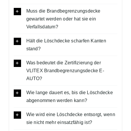
Muss die Brandbegrenzungsdecke
gewartet werden oder hat sie ein
Verfallsdatum?
Hält die Löschdecke scharfen Kanten
stand?
Was bedeutet die Zertifizierung der
VLITEX Brandbegrenzungsdecke E-
AUTO?
Wie lange dauert es, bis die Löschdecke
abgenommen werden kann?
Wie wird eine Löschdecke entsorgt, wenn
sie nicht mehr einsatzfähig ist?