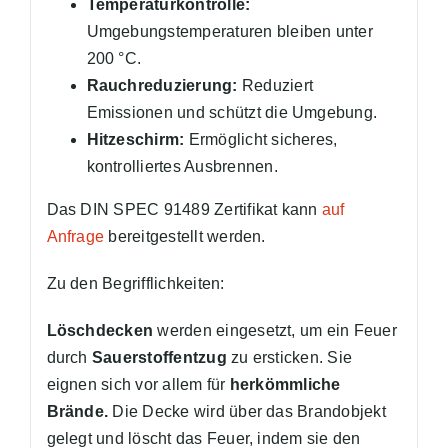
Temperaturkontrolle:
Umgebungstemperaturen bleiben unter
200 °C.
Rauchreduzierung:
Reduziert
Emissionen und schützt die Umgebung.
Hitzeschirm:
Ermöglicht sicheres,
kontrolliertes Ausbrennen.
Das DIN SPEC 91489 Zertifikat kann
auf
Anfrage
bereitgestellt werden.
Zu den Begrifflichkeiten:
Löschdecken
werden eingesetzt, um ein Feuer
durch
Sauerstoffentzug
zu ersticken. Sie
eignen sich vor allem für
herkömmliche
Brände.
Die Decke wird über das Brandobjekt
gelegt und löscht das Feuer, indem sie den