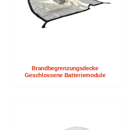
Brandbegrenzungsdecke
Geschlossene Batteriemodule