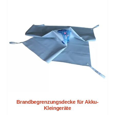
Brandbegrenzungsdecke für Akku-
Kleingeräte