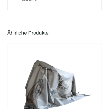
Ähnliche Produkte