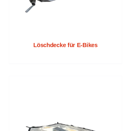
Löschdecke für E-Bikes