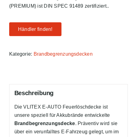
(PREMIUM) ist DIN SPEC 91489 zertifiziert..
Händler finden!
Kategorie:
Brandbegrenzungsdecken
Beschreibung
Die VLITEX E-AUTO Feuerlöschdecke ist
unsere speziell für Akkubrände entwickelte
Brandbegrenzungsdecke
. Präventiv wird sie
über ein verunfalltes E-Fahrzeug gelegt, um im