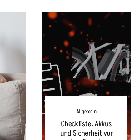
Allgemein
Checkliste: Akkus
und Sicherheit vor