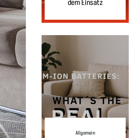
dem Einsatz
Allgemein