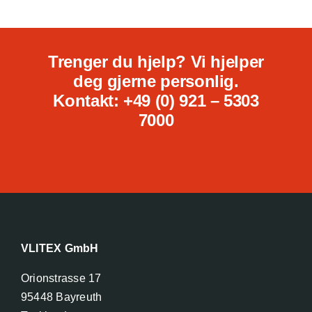
Trenger du hjelp? Vi hjelper
deg gjerne personlig.
Kontakt: +49 (0) 921 – 5303
7000
VLITEX GmbH
Orionstrasse 17
95448 Bayreuth