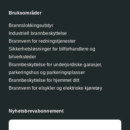
Bruksområder
Brannslokkingsutstyr
Industriell brannbeskyttelse
Brannvern for redningstjenester
Sikkerhetsløsninger for bilforhandlere og
bilverksteder
Brannbeskyttelse for underjordiske garasjer,
parkeringshus og parkeringsplasser
Brannbeskyttelse for hjemmet ditt
Brannvern for elsykler og elektriske kjøretøy
Nyhetsbrevabonnement