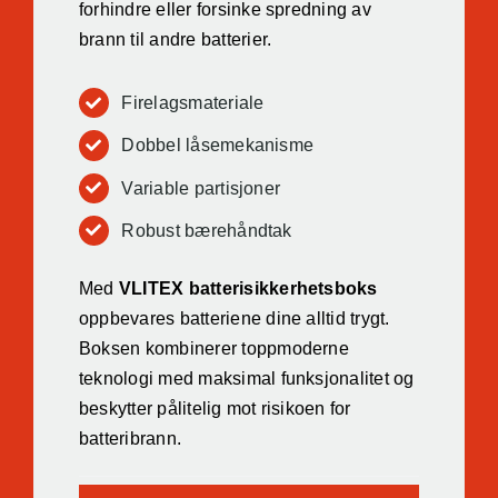
forhindre eller forsinke spredning av
brann til andre batterier.
Firelagsmateriale
Dobbel låsemekanisme
Variable partisjoner
Robust bærehåndtak
Med
VLITEX batterisikkerhetsboks
oppbevares batteriene dine alltid trygt.
Boksen kombinerer toppmoderne
teknologi med maksimal funksjonalitet og
beskytter pålitelig mot risikoen for
batteribrann.