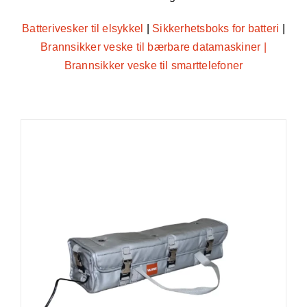
Batterivesker til elsykkel
|
Sikkerhetsboks for batteri
|
Brannsikker veske til bærbare datamaskiner |
Brannsikker veske til smarttelefoner