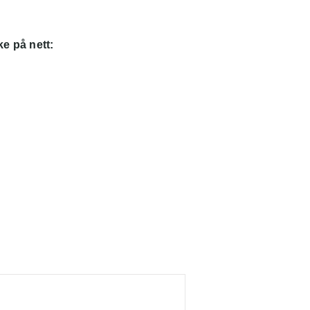
e på nett: