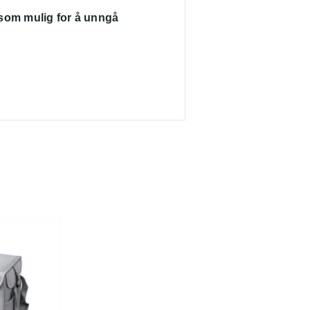
t som mulig for å unngå