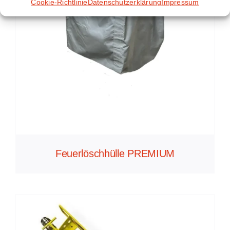
Cookie-Richtlinie
Datenschutzerklärung
Impressum
Feuerlöschhülle PREMIUM