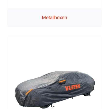
Metallboxen