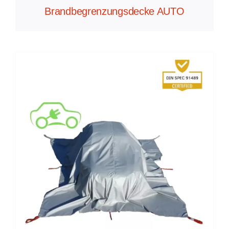
Brandbegrenzungsdecke AUTO