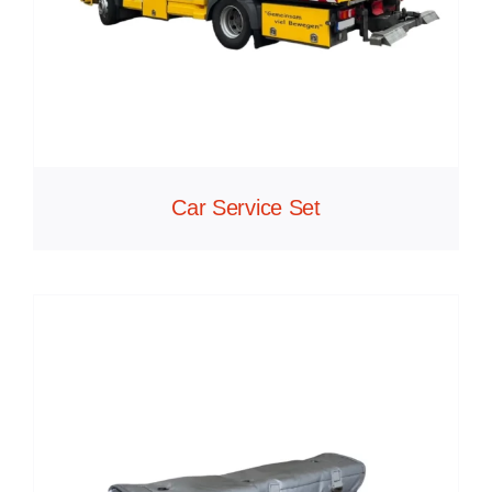
Car Service Set