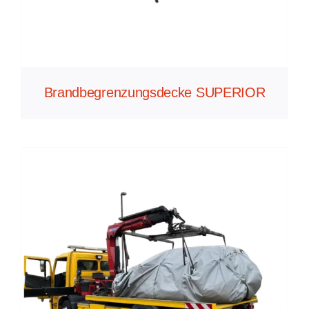
Brandbegrenzungsdecke SUPERIOR