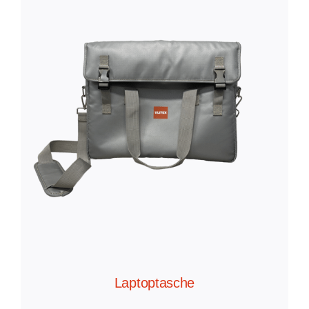
Laptoptasche