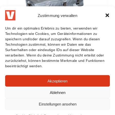
Zustimmung verwalten
Um dir ein optimales Erlebnis zu bieten, verwenden wir
Technologien wie Cookies, um Geräteinformationen zu
speichern und/oder darauf zuzugreifen. Wenn du diesen
Technologien zustimmst, können wir Daten wie das
Surfverhalten oder eindeutige IDs auf dieser Website
verarbeiten. Wenn du deine Zustimmung nicht erteilst oder
zurückziehst, können bestimmte Merkmale und Funktionen
E-Bike Akkutaschen
beeinträchtigt werden.
Akzeptieren
Ablehnen
Einstellungen ansehen