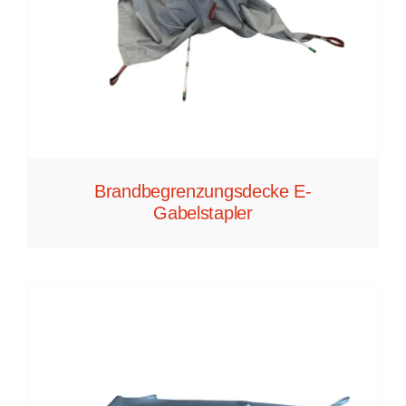
Brandbegrenzungsdecke E-
Gabelstapler