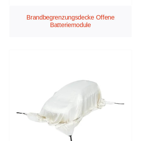
Brandbegrenzungsdecke Offene
Batteriemodule