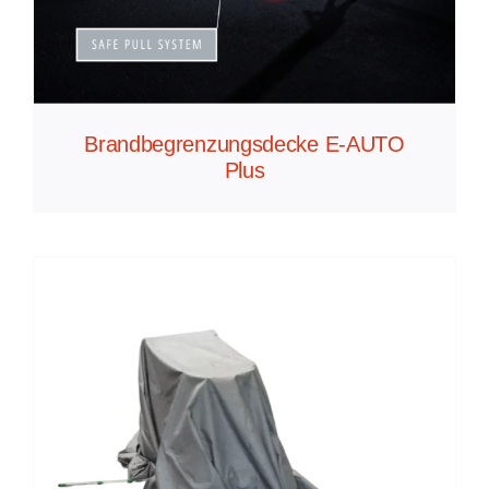
Brandbegrenzungsdecke E-AUTO
Plus