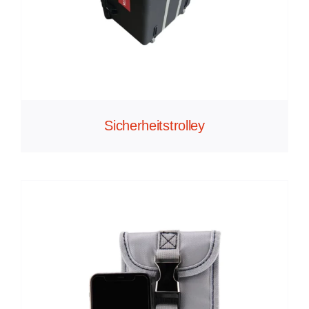
Sicherheitstrolley