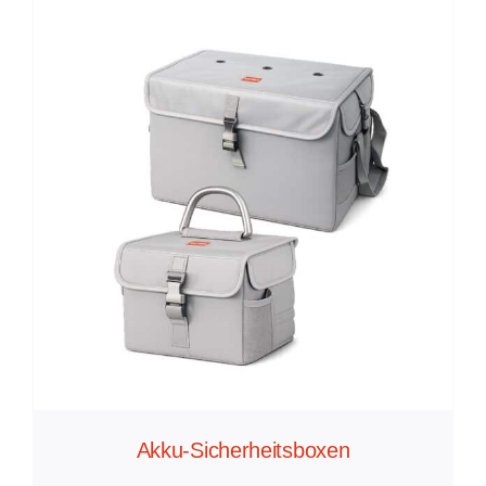
Akku-Sicherheitsboxen