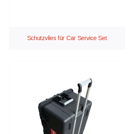
Schutzvlies für Car Service Set