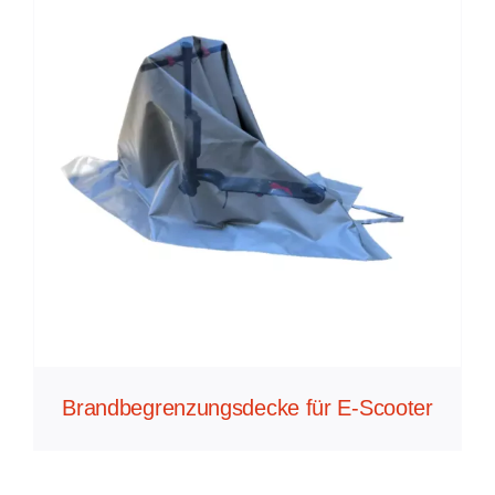
Brandbegrenzungsdecke für E-Scooter