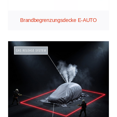
Brandbegrenzungsdecke E-AUTO