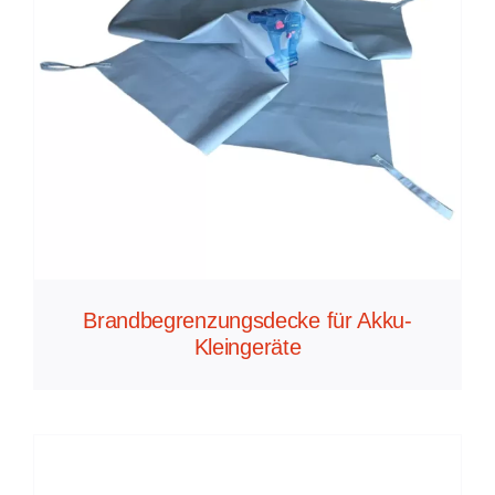
Brandbegrenzungsdecke für Akku-
Kleingeräte