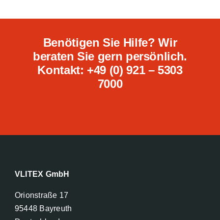
Benötigen Sie Hilfe? Wir
beraten Sie gern persönlich.
Kontakt: +49 (0) 921 – 5303
7000
VLITEX GmbH
Orionstraße 17
95448 Bayreuth