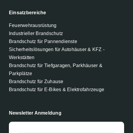
Einsatzbereiche
Feuerwehrausrüstung
Industrieller Brandschutz
Brandschutz für Pannendienste
Sicherheitslösungen für Autohäuser & KFZ -
Werkstätten
Brandschutz für Tiefgaragen, Parkhäuser &
Parkplätze
Brandschutz für Zuhause
Brandschutz für E-Bikes & Elektrofahrzeuge
Newsletter Anmeldung