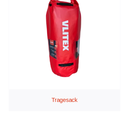
Tragesack