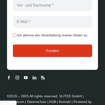
Ich stimme der Verarbeitung meiner Daten zu.
Senden
©2015 – 2025 All rights reserved. VLITEX GmbH |
Impressum
|
Datenschutz
|
AGB
|
Kontakt
| Powered by