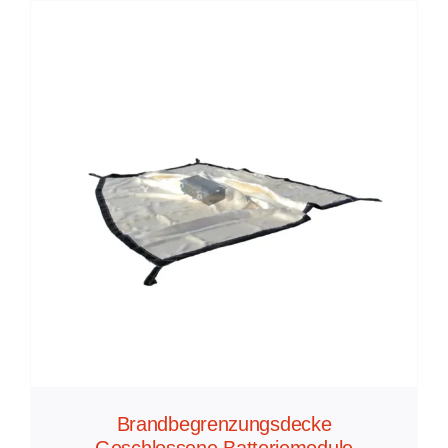
Brandbegrenzungsdecke