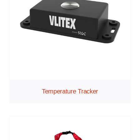
Temperature Tracker