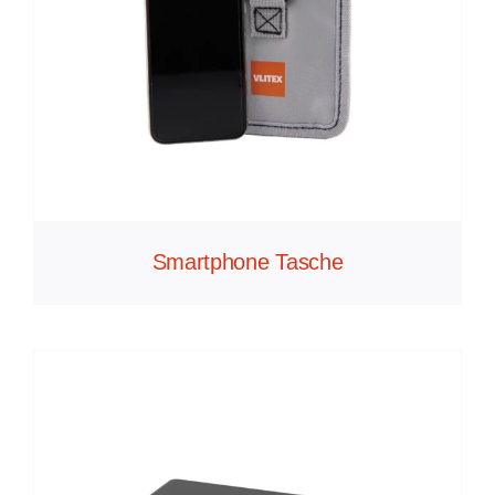
Smartphone Tasche