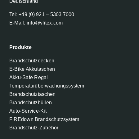
Deutschland
Tel: +49 (0) 921 – 5303 7000
E-Mail: info@vlitex.com
Produkte
Brandschutzdecken
E-Bike Akkutaschen
Akku-Safe Regal
Temperaturüberwachungssystem
Brandschutztaschen
Brandschutzhüllen
Auto-Service-Kit
FIREdown Brandschutzsystem
Brandschutz-Zubehör